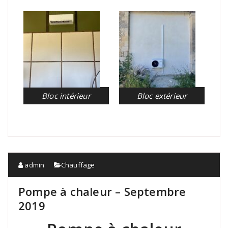
Bloc intérieur
Bloc extérieur
admin
Chauffage
Pompe à chaleur – Septembre
2019