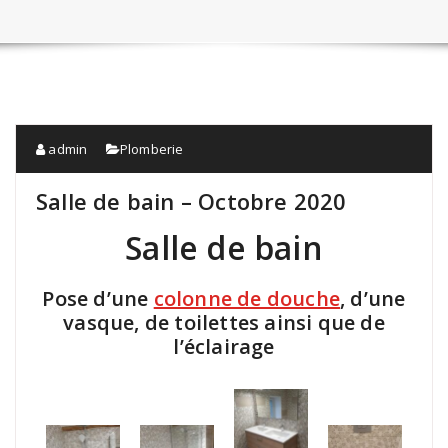
admin
Plomberie
Salle de bain – Octobre 2020
Salle de bain
Pose d’une
colonne de douche
, d’une
vasque, de toilettes ainsi que de
l’éclairage