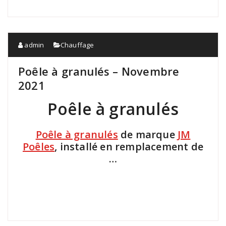
admin
Chauffage
Poêle à granulés – Novembre
2021
Poêle à granulés
Poêle à granulés
de marque
JM
Poêles
, installé en remplacement de
…