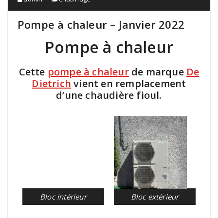
Pompe à chaleur – Janvier 2022
Pompe à chaleur
Cette
pompe à chaleur
de marque
De
Dietrich
vient en remplacement
d’une chaudière fioul.
Bloc intérieur
Bloc extérieur