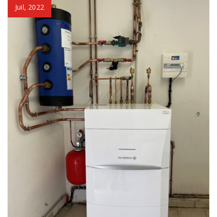
Juil, 2022