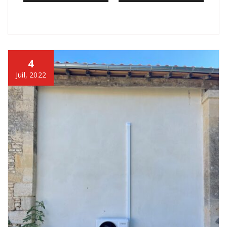
4
Juil, 2022