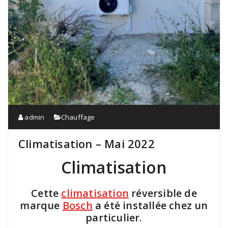
admin
Chauffage
Climatisation – Mai 2022
Climatisation
Cette
climatisation
réversible de
marque
Bosch
a été installée chez un
particulier.