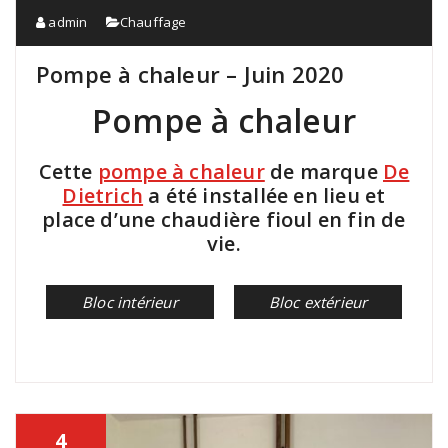
admin
Chauffage
Pompe à chaleur – Juin 2020
Pompe à chaleur
Cette
pompe à chaleur
de marque
De
Dietrich
a été installée en lieu et
place d’une chaudière fioul en fin de
vie.
Bloc intérieur
Bloc extérieur
4