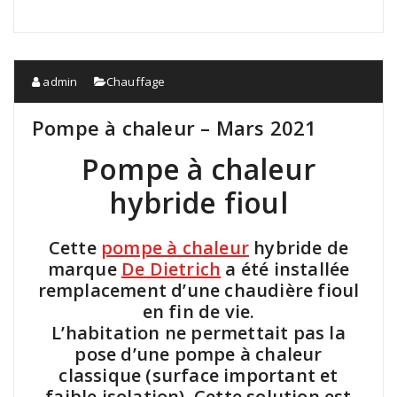
admin
Chauffage
Pompe à chaleur – Mars 2021
Pompe à chaleur
hybride fioul
Cette
pompe à chaleur
hybride de
marque
De Dietrich
a été installée
remplacement d’une chaudière fioul
en fin de vie.
L’habitation ne permettait pas la
pose d’une pompe à chaleur
classique (surface important et
faible isolation). Cette solution est