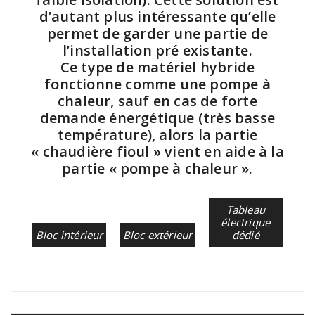
d’autant plus intéressante qu’elle
permet de garder une partie de
l’installation pré existante.
Ce type de matériel hybride
fonctionne comme une pompe à
chaleur, sauf en cas de forte
demande énergétique (très basse
température), alors la partie
« chaudière fioul » vient en aide à la
partie « pompe à chaleur ».
Tableau
électrique
Bloc intérieur
Bloc extérieur
dédié