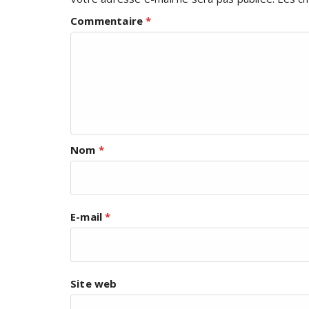
Commentaire
*
Nom
*
E-mail
*
Site web