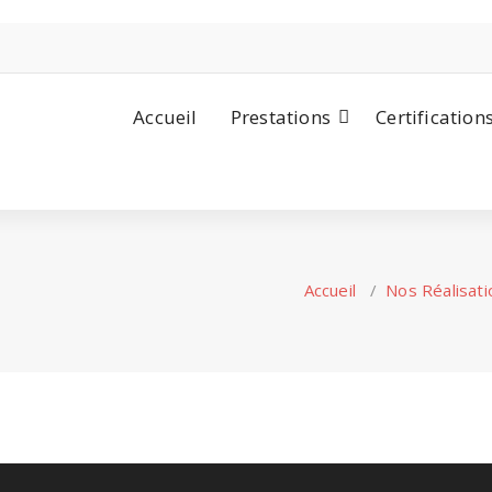
Accueil
Prestations
Certification
Accueil
/
Nos Réalisati