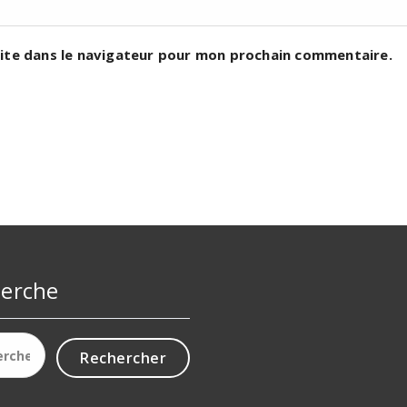
ite dans le navigateur pour mon prochain commentaire.
erche
cher :