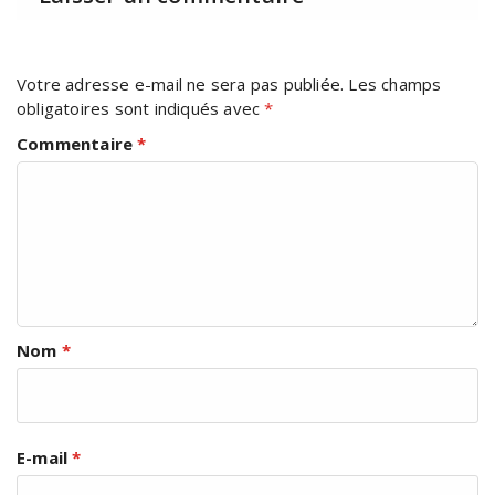
Votre adresse e-mail ne sera pas publiée.
Les champs
obligatoires sont indiqués avec
*
Commentaire
*
Nom
*
E-mail
*