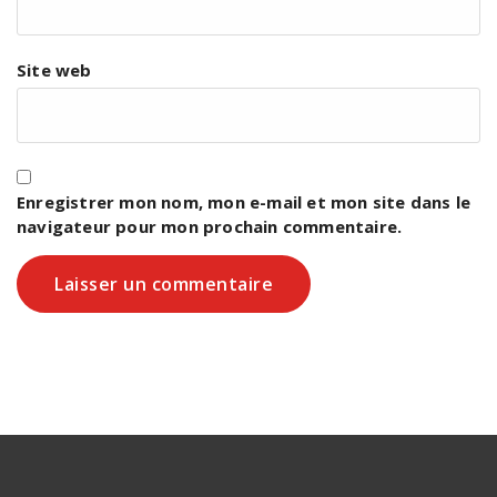
Site web
Enregistrer mon nom, mon e-mail et mon site dans le
navigateur pour mon prochain commentaire.