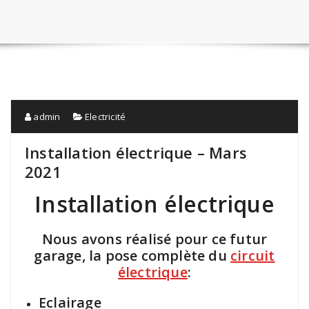
admin
Electricité
Installation électrique – Mars
2021
Installation électrique
Nous avons réalisé pour ce futur
garage, la pose complète du
circuit
électrique
:
Eclairage