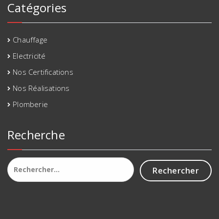
Catégories
Chauffage
Electricité
Nos Certifications
Nos Réalisations
Plomberie
Recherche
Rechercher :