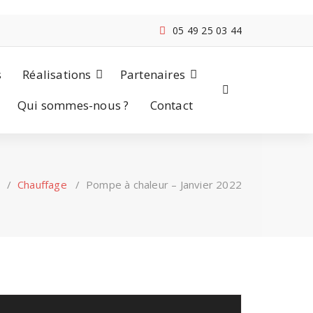
05 49 25 03 44
s
Réalisations
Partenaires
Qui sommes-nous ?
Contact
/
Chauffage
/
Pompe à chaleur – Janvier 2022