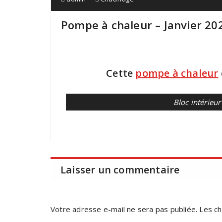
Pompe à chaleur – Janvier 20
Cette
pompe à chaleur
Bloc intérieur
Laisser un commentaire
Votre adresse e-mail ne sera pas publiée.
Les ch