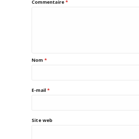
Commentaire
*
Nom
*
E-mail
*
Site web