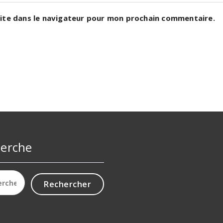
ite dans le navigateur pour mon prochain commentaire.
erche
cher :