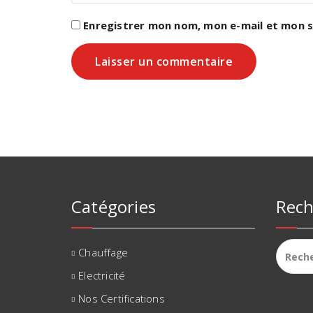
Enregistrer mon nom, mon e-mail et mon s
Catégories
Rech
Recher
Chauffage
Electricité
Nos Certifications