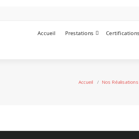
Accueil
Prestations
Certification
Accueil
/
Nos Réalisations